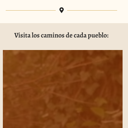
Visita los caminos de cada pueblo: