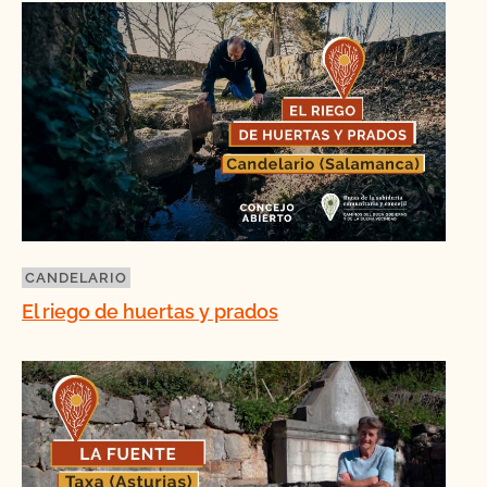
CANDELARIO
El riego de huertas y prados