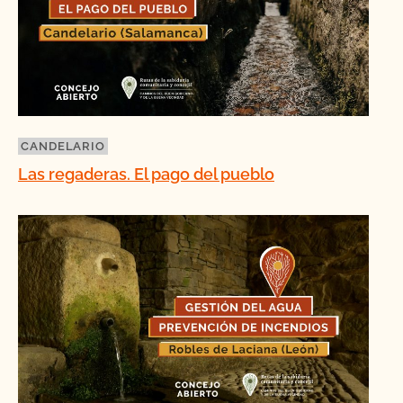
CANDELARIO
Las regaderas. El pago del pueblo