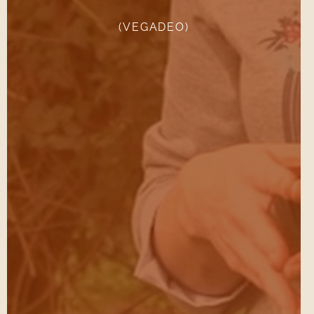
VER CAMINO DE ABRES
(VEGADEO)