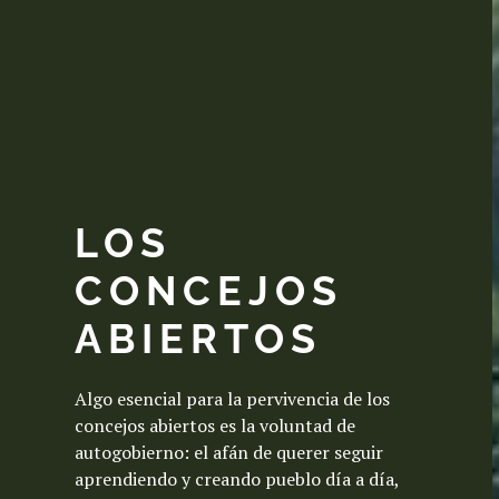
LOS
CONCEJOS
ABIERTOS
Algo esencial para la pervivencia de los
concejos abiertos es la voluntad de
autogobierno: el afán de querer seguir
aprendiendo y creando pueblo día a día,