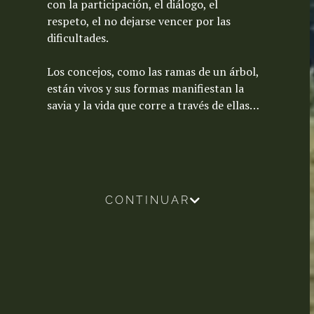
con la participación, el diálogo, el
respeto, el no dejarse vencer por las
dificultades.
Los concejos, como las ramas de un árbol,
están vivos y sus formas manifiestan la
savia y la vida que corre a través de ellas…
CONTINUAR