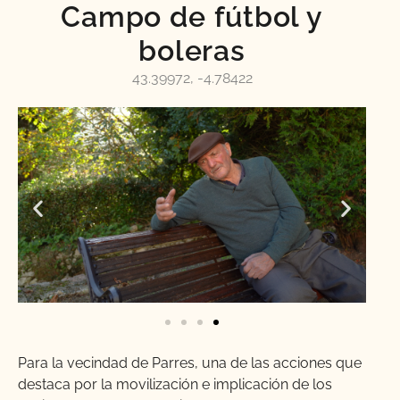
Campo de fútbol y
boleras
43.39972, -4.78422
Para la vecindad de Parres, una de las acciones que
destaca por la movilización e implicación de los