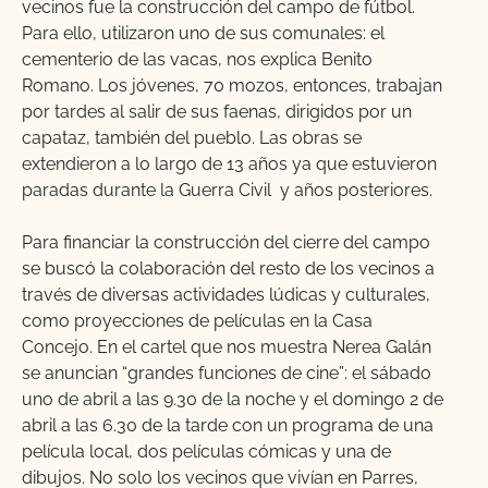
vecinos fue la construcción del campo de fútbol.
Para ello, utilizaron uno de sus comunales: el
cementerio de las vacas, nos explica Benito
Romano. Los jóvenes, 70 mozos, entonces, trabajan
por tardes al salir de sus faenas, dirigidos por un
capataz, también del pueblo. Las obras se
extendieron a lo largo de 13 años ya que estuvieron
paradas durante la Guerra Civil y años posteriores.
Para financiar la construcción del cierre del campo
se buscó la colaboración del resto de los vecinos a
través de diversas actividades lúdicas y culturales,
como proyecciones de películas en la Casa
Concejo. En el cartel que nos muestra Nerea Galán
se anuncian “grandes funciones de cine”: el sábado
uno de abril a las 9.30 de la noche y el domingo 2 de
abril a las 6.30 de la tarde con un programa de una
película local, dos películas cómicas y una de
dibujos. No solo los vecinos que vivían en Parres,