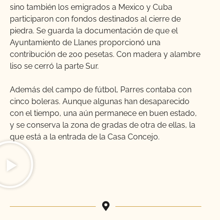
sino también los emigrados a Mexico y Cuba
participaron con fondos destinados al cierre de
piedra. Se guarda la documentación de que el
Ayuntamiento de Llanes proporcionó una
contribución de 200 pesetas. Con madera y alambre
liso se cerró la parte Sur.
Además del campo de fútbol, Parres contaba con
cinco boleras. Aunque algunas han desaparecido
con el tiempo, una aún permanece en buen estado,
y se conserva la zona de gradas de otra de ellas, la
que está a la entrada de la Casa Concejo.