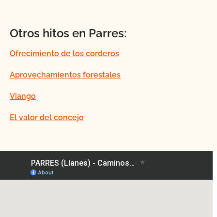
Otros hitos en Parres:
Ofrecimiento de los corderos
Aprovechamientos forestales
Viango
El valor del concejo