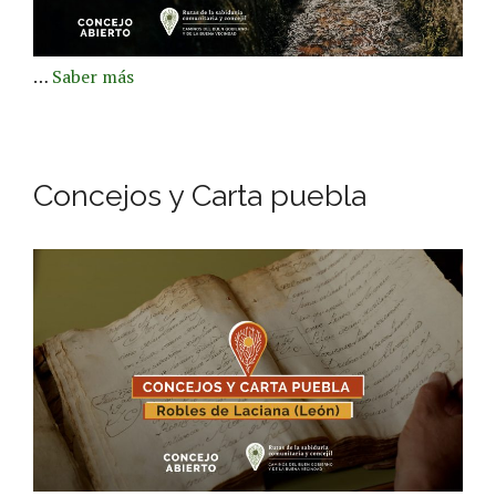
…
Saber más
Concejos y Carta puebla