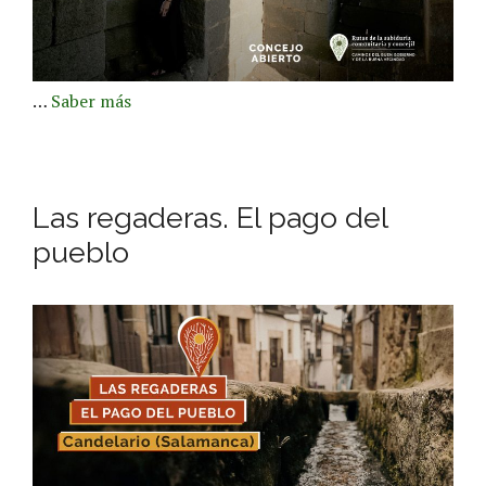
…
Saber más
Las regaderas. El pago del
pueblo