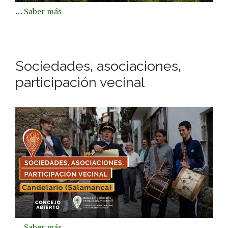
…
Saber más
Sociedades, asociaciones,
participación vecinal
…
Saber más