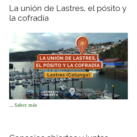
La unión de Lastres, el pósito y
la cofradía
…
Saber más