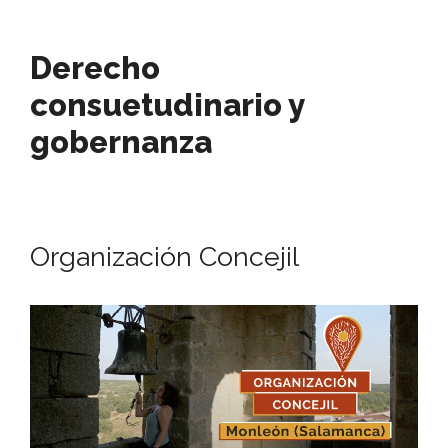
Derecho
consuetudinario y
gobernanza
Organización Concejil