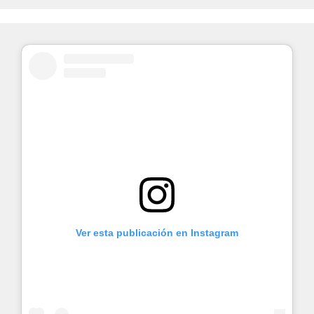
Ver esta publicación en Instagram