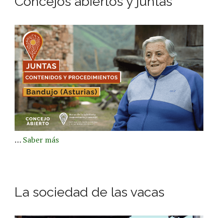
Concejos abiertos y juntas
…
Saber más
La sociedad de las vacas