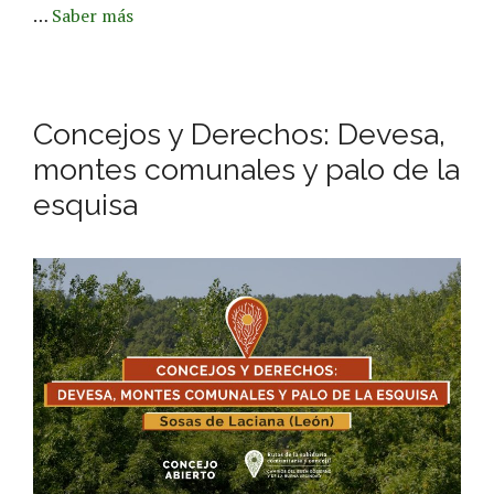
…
Saber más
Concejos y Derechos: Devesa,
montes comunales y palo de la
esquisa