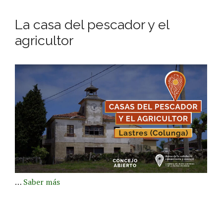
La casa del pescador y el
agricultor
…
Saber más