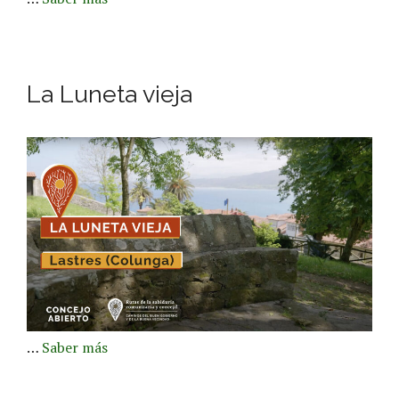
La Luneta vieja
…
Saber más