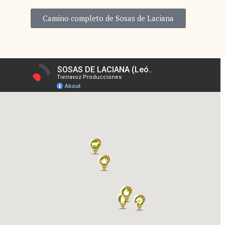
Camino completo de Sosas de Laciana