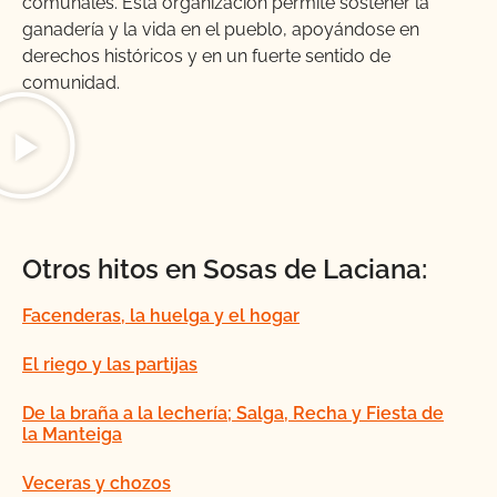
comunales. Esta organización permite sostener la
ganadería y la vida en el pueblo, apoyándose en
derechos históricos y en un fuerte sentido de
comunidad.
Otros hitos en Sosas de Laciana:
Facenderas, la huelga y el hogar
El riego y las partijas
De la braña a la lechería; Salga, Recha y Fiesta de
la Manteiga
Veceras y chozos