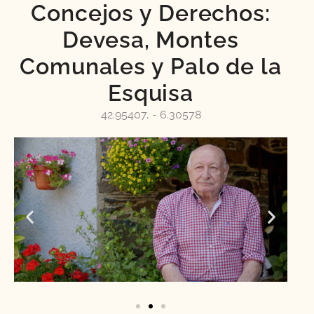
Concejos y Derechos:
Devesa, Montes
Comunales y Palo de la
Esquisa
42.95407, - 6.30578