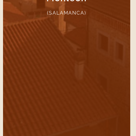
VER CAMINO DE MONLEÓN
(SALAMANCA)