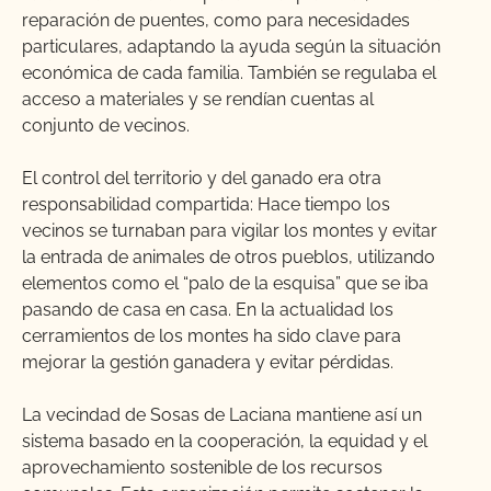
reparación de puentes, como para necesidades
particulares, adaptando la ayuda según la situación
económica de cada familia. También se regulaba el
acceso a materiales y se rendían cuentas al
conjunto de vecinos.
El control del territorio y del ganado era otra
responsabilidad compartida: Hace tiempo los
vecinos se turnaban para vigilar los montes y evitar
la entrada de animales de otros pueblos, utilizando
elementos como el “palo de la esquisa” que se iba
pasando de casa en casa. En la actualidad los
cerramientos de los montes ha sido clave para
mejorar la gestión ganadera y evitar pérdidas.
La vecindad de Sosas de Laciana mantiene así un
sistema basado en la cooperación, la equidad y el
aprovechamiento sostenible de los recursos