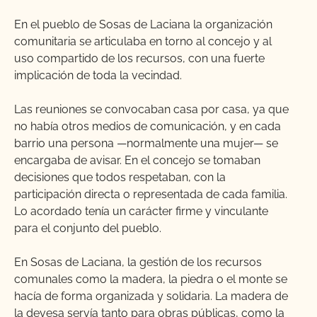
En el pueblo de Sosas de Laciana la organización
comunitaria se articulaba en torno al concejo y al
uso compartido de los recursos, con una fuerte
implicación de toda la vecindad.
Las reuniones se convocaban casa por casa, ya que
no había otros medios de comunicación, y en cada
barrio una persona —normalmente una mujer— se
encargaba de avisar. En el concejo se tomaban
decisiones que todos respetaban, con la
participación directa o representada de cada familia.
Lo acordado tenía un carácter firme y vinculante
para el conjunto del pueblo.
En Sosas de Laciana, la gestión de los recursos
comunales como la madera, la piedra o el monte se
hacía de forma organizada y solidaria. La madera de
la devesa servía tanto para obras públicas, como la