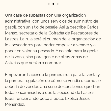
Una casa de subastas con una organización
administrativa, con unos servicios de suministro de
gasoil, con un sitio de pesaje. Así la describe Carlos
Manso, secretario de la Cofradía de Pescadores de
Lastres. La rula será el culmen de la organización de
los pescadores para poder empezar a vender y a
poner en valor su pescado. Y no solo para la gente
de la zona, sino para gente de otras zonas de
Asturias que venían a comprar.
Empezaron haciendo la primera rula para la venta y
la primera regulación de cómo se vendía o cómo se
debería de vender. Una serie de cuestiones que iban
todas encaminadas a que la sociedad de Lastres
fuera funcionando poco a poco. Explica Jesús
Menéndez.