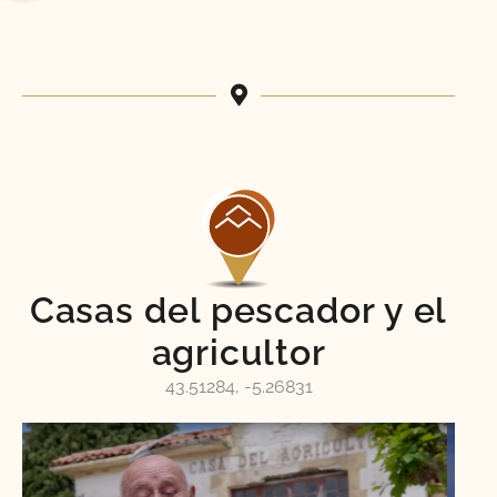
Casas del pescador y el
agricultor
43.51284, -5.26831