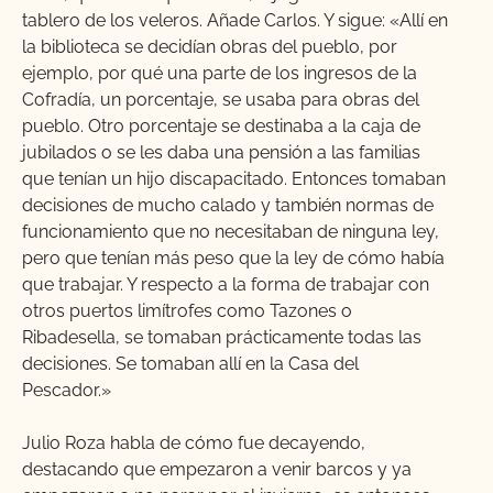
tablero de los veleros. Añade Carlos. Y sigue: «
Allí en
la biblioteca se decidían obras del pueblo, por
ejemplo, por qué una parte de los ingresos de la
Cofradía, un porcentaje, se usaba para obras del
pueblo. Otro porcentaje se destinaba a la caja de
jubilados o se les daba una pensión a las familias
que tenían un hijo discapacitado. Entonces tomaban
decisiones de mucho calado y también normas de
funcionamiento que no necesitaban de ninguna ley,
pero que tenían más peso que la ley de cómo había
que trabajar. Y respecto a la forma de trabajar con
otros puertos limítrofes como Tazones o
Ribadesella, se tomaban prácticamente todas las
decisiones. Se tomaban allí en la Casa del
Pescador.»
Julio Roza habla de cómo fue decayendo,
destacando que empezaron a venir barcos y ya