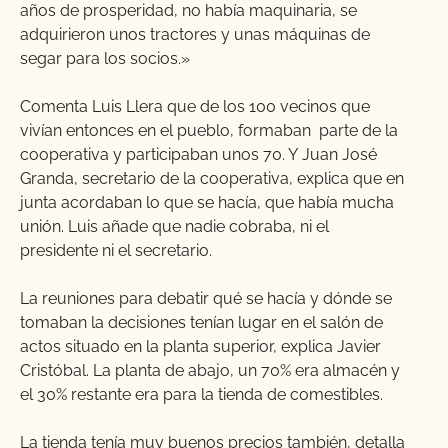
años de prosperidad, no había maquinaria, se
adquirieron unos tractores y unas máquinas de
segar para los socios.»
Comenta Luis Llera que de los 100 vecinos que
vivían entonces en el pueblo, formaban parte de la
cooperativa y participaban unos 70. Y
Juan José
Granda, secretario de la cooperativa, explica que en
junta acordaban lo que se hacía, que había mucha
unión. Luis añade que nadie cobraba, ni el
presidente ni el secretario.
La reuniones para debatir qué se hacía y dónde se
tomaban la decisiones tenían lugar en el salón de
actos situado en la planta superior, explica Javier
Cristóbal. La planta de abajo, un 70% era almacén y
el 30% restante era para la tienda de comestibles.
La tienda tenía muy buenos precios también, detalla