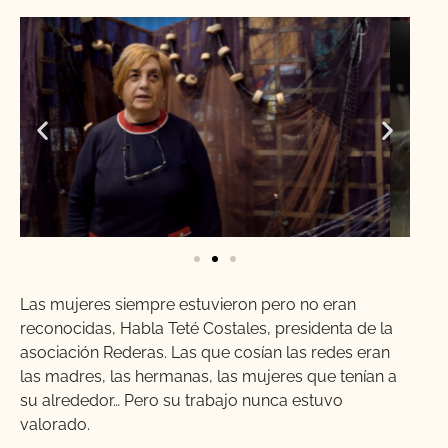
Las mujeres siempre estuvieron pero no eran
reconocidas, Habla Teté Costales, presidenta de la
asociación Rederas. Las que cosían las redes eran
las madres, las hermanas, las mujeres que tenían a
su alrededor… Pero su trabajo nunca estuvo
valorado.