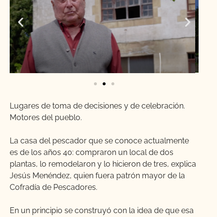
Lugares de toma de decisiones y de celebración.
Motores del pueblo.
La casa del pescador que se conoce actualmente
es de los años 40: compraron un local de dos
plantas, lo remodelaron y lo hicieron de tres, explica
Jesús Menéndez, quien fuera patrón mayor de la
Cofradía de Pescadores.
En un principio se construyó con la idea de que esa