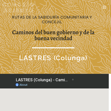
RUTAS DE LA SABIDURÍA COMUNITARIA Y
CONCEJIL.
Caminos del buen gobierno y de la
buena vecindad
LASTRES (Colunga)