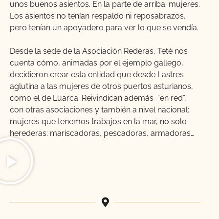
unos buenos asientos. En la parte de arriba: mujeres.
Los asientos no tenían respaldo ni reposabrazos,
pero tenían un apoyadero para ver lo que se vendía.
Desde la sede de la Asociación Rederas, Teté nos
cuenta cómo, animadas por el ejemplo gallego,
decidieron crear esta entidad que desde Lastres
aglutina a las mujeres de otros puertos asturianos,
como el de Luarca. Reivindican además “en red”,
con otras asociaciones y también a nivel nacional:
mujeres que tenemos trabajos en la mar, no solo
herederas: mariscadoras, pescadoras, armadoras…