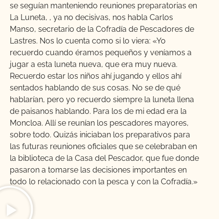
se seguían manteniendo reuniones preparatorias en
La Luneta, , ya no decisivas, nos habla Carlos
Manso, secretario de la Cofradía de Pescadores de
Lastres. Nos lo cuenta como si lo viera: «Yo
recuerdo cuando éramos pequeños y veníamos a
jugar a esta luneta nueva, que era muy nueva.
Recuerdo estar los niños ahí jugando y ellos ahí
sentados hablando de sus cosas. No se de qué
hablarían, pero yo recuerdo siempre la luneta llena
de paisanos hablando. Para los de mi edad era la
Moncloa. Allí se reunían los pescadores mayores,
sobre todo. Quizás iniciaban los preparativos para
las futuras reuniones oficiales que se celebraban en
la biblioteca de la Casa del Pescador, que fue donde
pasaron a tomarse las decisiones importantes en
todo lo relacionado con la pesca y con la Cofradía.»