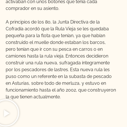
activaban con unos botones que tenía cada
comprador en su asiento.
A principios de los 80, la Junta Directiva de la
Cofradía acordó que la Rula Vieja se les quedaba
pequeña para la flota que tenían, ya que habían
construido el muelle donde estaban los barcos,
pero tenían que ir con su pesca en carros o en
camiones hasta la rula vieja. Entonces decidieron
construir una rula nueva, sufragada íntegramente
por los pescadores de lastres. Esta nueva rula les
puso como un referente en la subasta de pescado
en Asturias, sobre todo de merluza, y estuvo en
funcionamiento hasta el año 2002, que construyeron
la que tienen actualmente.