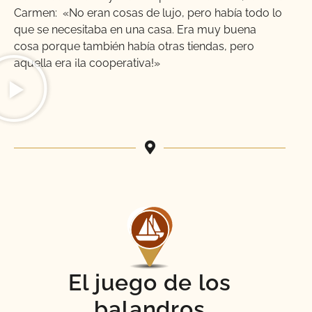
Carmen: «No eran cosas de lujo, pero había todo lo
que se necesitaba en una casa. Era muy buena
cosa porque también había otras tiendas, pero
aquella era ¡la cooperativa!»
El juego de los
balandros