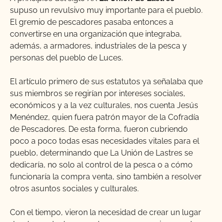
supuso un revulsivo muy importante para el pueblo.
El gremio de pescadores pasaba entonces a
convertirse en una organización que integraba,
además, a armadores, industriales de la pesca y
personas del pueblo de Luces.
El artículo primero de sus estatutos ya señalaba que
sus miembros se regirían por intereses sociales,
económicos y a la vez culturales, nos cuenta Jesús
Menéndez, quien fuera patrón mayor de la Cofradía
de Pescadores. De esta forma, fueron cubriendo
poco a poco todas esas necesidades vitales para el
pueblo, determinando que La Unión de Lastres se
dedicaría, no solo al control de la pesca o a cómo
funcionaría la compra venta, sino también a resolver
otros asuntos sociales y culturales.
Con el tiempo, vieron la necesidad de crear un lugar