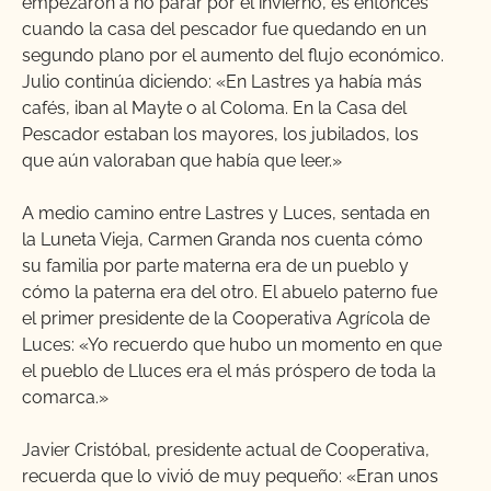
empezaron a no parar por el invierno, es entonces
cuando la casa del pescador fue quedando en un
segundo plano por el aumento del flujo económico.
Julio continúa diciendo: «En Lastres ya había más
cafés, iban al Mayte o al Coloma. En la Casa del
Pescador estaban los mayores, los jubilados, los
que aún valoraban que había que leer.»
A medio camino entre Lastres y Luces, sentada en
la Luneta Vieja, Carmen Granda nos cuenta cómo
su familia por parte materna era de un pueblo y
cómo la paterna era del otro. El abuelo paterno fue
el primer presidente de la Cooperativa Agrícola de
Luces: «Yo recuerdo que hubo un momento en que
el pueblo de Lluces era el más próspero de toda la
comarca.»
Javier Cristóbal, presidente actual de Cooperativa,
recuerda que lo vivió de muy pequeño: «
Eran unos