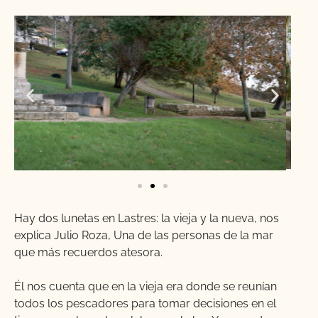
Hay dos lunetas en Lastres: la vieja y la nueva, nos
explica Julio Roza, Una de las personas de la mar
que más recuerdos atesora.
Él nos cuenta que en la vieja era donde se reunían
todos los pescadores para tomar decisiones en el