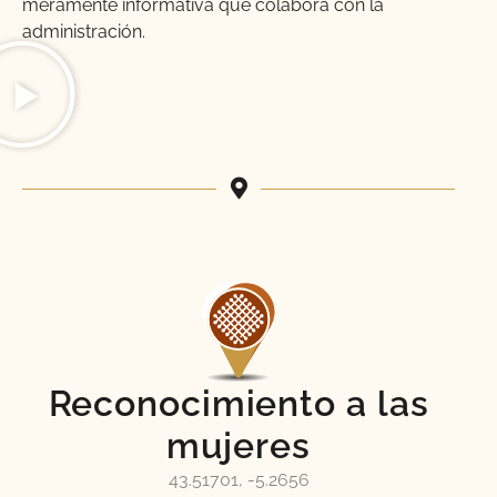
meramente informativa que colabora con la
administración.
Reconocimiento a las
mujeres
43.51701, -5.2656