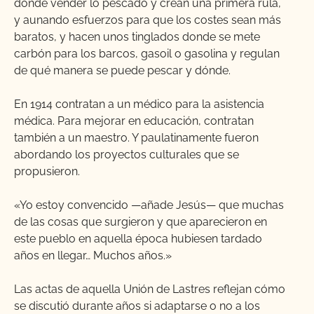
donde vender lo pescado y crean una primera rula,
y aunando esfuerzos para que los costes sean más
baratos, y hacen unos tinglados donde se mete
carbón para los barcos, gasoil o gasolina y regulan
de qué manera se puede pescar y dónde.
En 1914 contratan a un médico para la asistencia
médica. Para mejorar en educación, contratan
también a un maestro. Y paulatinamente fueron
abordando los proyectos culturales que se
propusieron.
«Yo estoy convencido —añade Jesús— que muchas
de las cosas que surgieron y que aparecieron en
este pueblo en aquella época hubiesen tardado
años en llegar… Muchos años.»
Las actas de aquella Unión de Lastres reflejan cómo
se discutió durante años si adaptarse o no a los