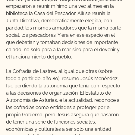
empezaron a reunir mínimo una vez al mes en la
biblioteca la Casa del Pescador. Allí se reunía la
Junta Directiva, democráticamente elegida, con
paridad: los mismos armadores que la misma parte
social, los pescadores. Y era en ese espacio en el
que debatían y tomaban decisiones de importante
calado, no solo para a la mar sino para el devenir y
el funcionamiento del pueblo.
La Cofradía de Lastres, al igual que otras (sobre
todo a partir del año 80), resume Jesús Menéndez,
fue perdiendo la autonomía que tenía con respecto
a las decisiones de organización. El Estatuto de
Autonomía de Asturias, e la actualidad, reconoce a
las cofradías como entidades a proteger por el
propio Gobierno, pero Jesús asegura que pasaron
de tener una serie de funciones sociales,
económicas y culturales a ser solo una entidad