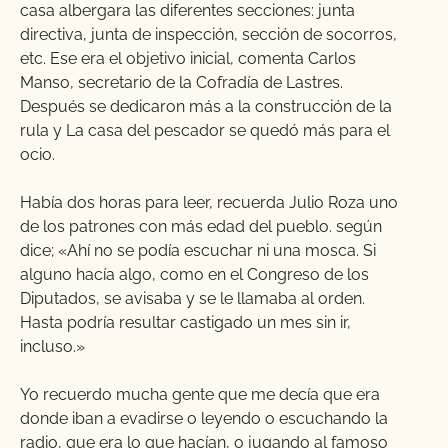
casa albergara las diferentes secciones: junta
directiva, junta de inspección, sección de socorros,
etc. Ese era el objetivo inicial, comenta Carlos
Manso, secretario de la Cofradía de Lastres.
Después se dedicaron más a la construcción de la
rula y La casa del pescador se quedó más para el
ocio.
Había dos horas para leer, recuerda Julio Roza uno
de los patrones con más edad del pueblo. según
dice; «Ahí no se podía escuchar ni una mosca. Si
alguno hacía algo, como en el Congreso de los
Diputados, se avisaba y se le llamaba al orden.
Hasta podría resultar castigado un mes sin ir,
incluso.»
Yo recuerdo mucha gente que me decía que era
donde iban a evadirse o leyendo o escuchando la
radio, que era lo que hacían, o jugando al famoso