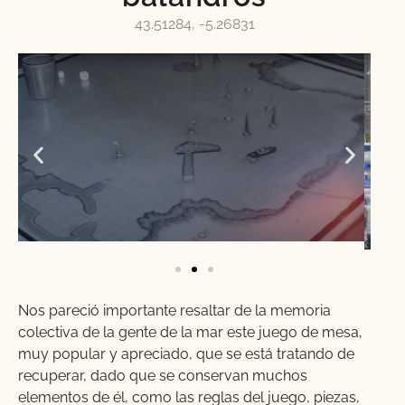
43.51284, -5.26831
Nos pareció importante resaltar de la memoria
colectiva de la gente de la mar este juego de mesa,
muy popular y apreciado, que se está tratando de
recuperar, dado que se conservan muchos
elementos de él, como las reglas del juego, piezas,