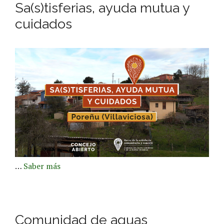
Sa(s)tisferias, ayuda mutua y
cuidados
…
Saber más
Comunidad de aguas