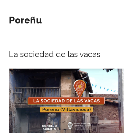
Poreñu
La sociedad de las vacas