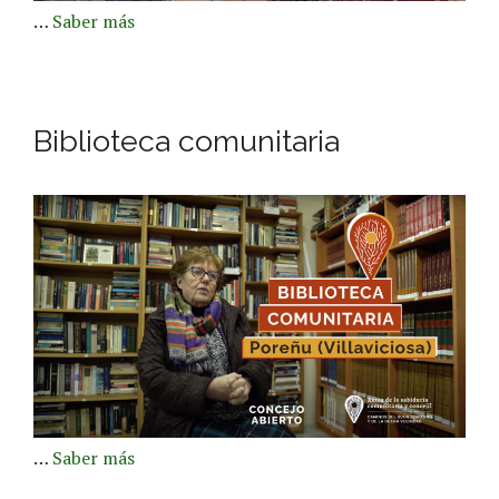
…
Saber más
Biblioteca comunitaria
…
Saber más