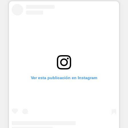
Ver esta publicación en Instagram