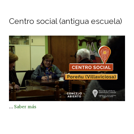
Centro social (antigua escuela)
…
Saber más